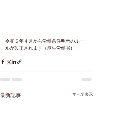
令和６年４月から労働条件明示のルー
ルが改正されます（厚生労働省）
すべて表示
最新記事