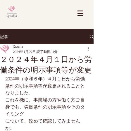
記事
Qualia
2024年1月29日
読了時間: 1分
２０２４年４月１日から労
働条件の明示事項等が変更
2024年（令和６年）４月１日から労働
条件の明示事項等が変更されることと
なりました。
これを機に、事業場の方や働く方ご自
身でも、労働条件の明示事項やそのタ
イミング
について、改めて確認してみません
か。