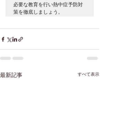
必要な教育を行い熱中症予防対
策を徹底しましょう。
すべて表示
最新記事