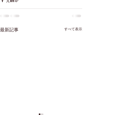
すべて表示
最新記事