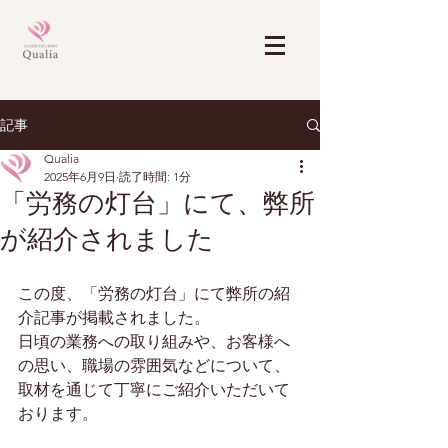
記事
Qualia
2025年6月9日
読了時間: 1分
「労務の灯台」にて、弊所
が紹介されました
この度、「労務の灯台」にて弊所の紹
介記事が掲載されました。
日頃の業務への取り組みや、お客様へ
の思い、職場の雰囲気などについて、
取材を通じて丁寧にご紹介いただいて
おります。