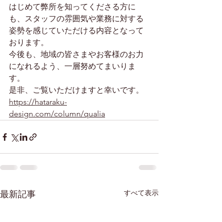
はじめて弊所を知ってくださる方に
も、スタッフの雰囲気や業務に対する
姿勢を感じていただける内容となって
おります。
今後も、地域の皆さまやお客様のお力
になれるよう、一層努めてまいりま
す。
是非、ご覧いただけますと幸いです。
https://hataraku-
design.com/column/qualia
すべて表示
最新記事